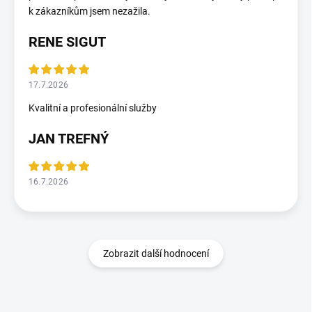
k zákazníkům jsem nezažila.
RENE SIGUT
17.7.2026
Kvalitní a profesionální služby
JAN TREFNÝ
16.7.2026
Zobrazit další hodnocení