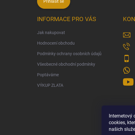
Přihlásit se
INFORMACE PRO VÁS
KON
Jak nakupovat
Hodnocení obchodu
Podmínky ochrany osobních údajů
Všeobecné obchodní podmínky
Poptáváme
VÝKUP ZLATA
Internetový
cookies, kt
našich služe