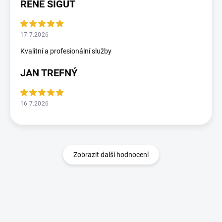
RENE SIGUT
17.7.2026
Kvalitní a profesionální služby
JAN TREFNÝ
16.7.2026
Zobrazit další hodnocení