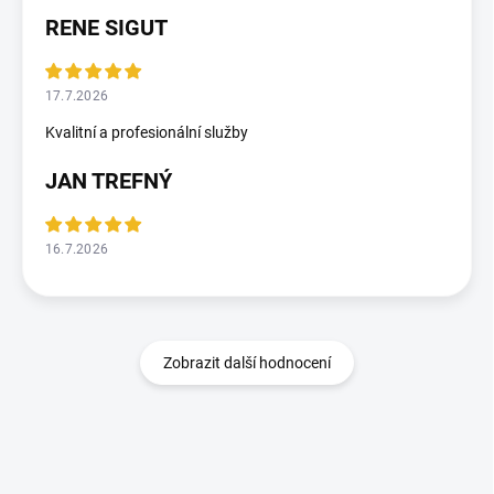
RENE SIGUT
17.7.2026
Kvalitní a profesionální služby
JAN TREFNÝ
16.7.2026
Zobrazit další hodnocení