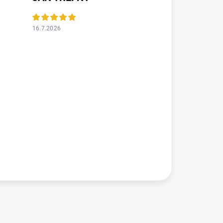
16.7.2026