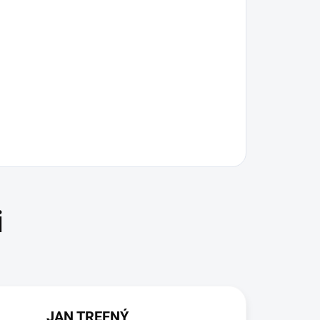
JAN TREFNÝ