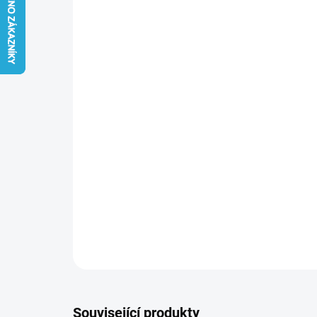
Související produkty