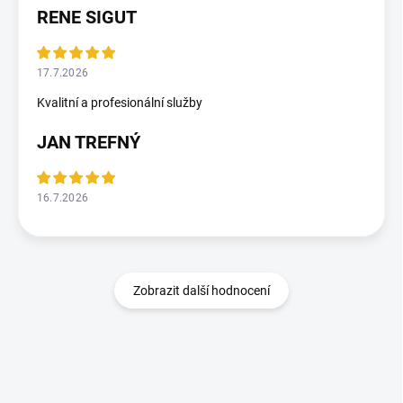
RENE SIGUT
17.7.2026
Kvalitní a profesionální služby
JAN TREFNÝ
16.7.2026
Zobrazit další hodnocení