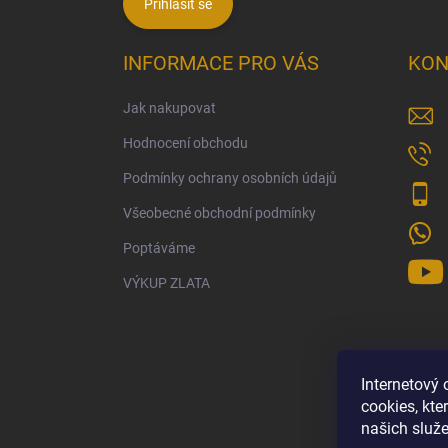
Přihlásit se
INFORMACE PRO VÁS
KON
Jak nakupovat
Hodnocení obchodu
Podmínky ochrany osobních údajů
Všeobecné obchodní podmínky
Poptáváme
VÝKUP ZLATA
Internetový
cookies, kt
našich služe